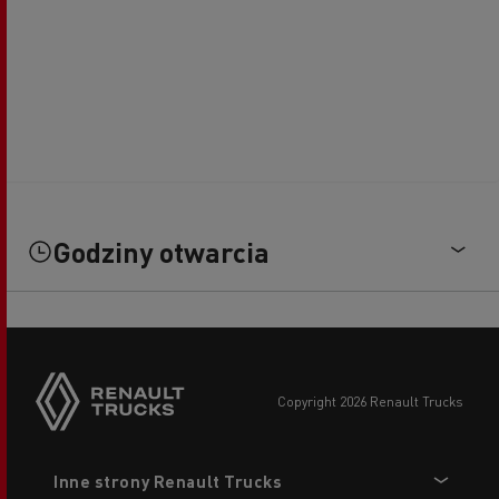
Godziny otwarcia
copyright 2026 Renault Trucks
Footer
Inne strony Renault Trucks
menu