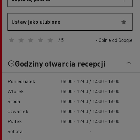
Ustaw jako ulubione
/ 5
- Opinie od Google
Godziny otwarcia recepcji
Poniedziałek
08:00 - 12:00 / 14:00 - 18:00
Wtorek
08:00 - 12:00 / 14:00 - 18:00
Środa
08:00 - 12:00 / 14:00 - 18:00
Czwartek
08:00 - 12:00 / 14:00 - 18:00
Piątek
08:00 - 12:00 / 14:00 - 18:00
Sobota
-