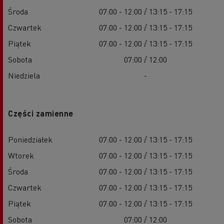
Środa
07:00 - 12:00 / 13:15 - 17:15
Czwartek
07:00 - 12:00 / 13:15 - 17:15
Piątek
07:00 - 12:00 / 13:15 - 17:15
Sobota
07:00 / 12:00
Niedziela
-
Części zamienne
Poniedziałek
07:00 - 12:00 / 13:15 - 17:15
Wtorek
07:00 - 12:00 / 13:15 - 17:15
Środa
07:00 - 12:00 / 13:15 - 17:15
Czwartek
07:00 - 12:00 / 13:15 - 17:15
Piątek
07:00 - 12:00 / 13:15 - 17:15
Sobota
07:00 / 12:00