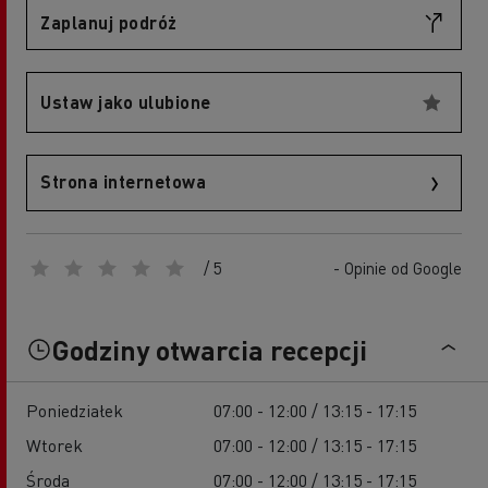
Zaplanuj podróż
Ustaw jako ulubione
Strona internetowa
/ 5
- Opinie od Google
Godziny otwarcia recepcji
Poniedziałek
07:00 - 12:00 / 13:15 - 17:15
Wtorek
07:00 - 12:00 / 13:15 - 17:15
Środa
07:00 - 12:00 / 13:15 - 17:15