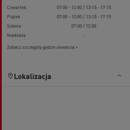
Czwartek
07:00 - 12:00 / 13:15 - 17:15
Piątek
07:00 - 12:00 / 13:15 - 17:15
Sobota
07:00 / 12:00
Niedziela
-
Zobacz szczegóły godzin otwarcia >
Lokalizacja