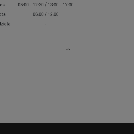
tek
08:00 - 12:30 / 13:00 - 17:00
ota
08:00 / 12:00
ziela
-