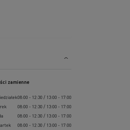
ści zamienne
iedziałek
08:00 - 12:30 / 13:00 - 17:00
rek
08:00 - 12:30 / 13:00 - 17:00
da
08:00 - 12:30 / 13:00 - 17:00
artek
08:00 - 12:30 / 13:00 - 17:00