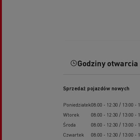
Godziny otwarcia
Sprzedaż pojazdów nowych
Poniedziałek
08:00 - 12:30 / 13:00 - 
Wtorek
08:00 - 12:30 / 13:00 - 
Środa
08:00 - 12:30 / 13:00 - 
Czwartek
08:00 - 12:30 / 13:00 - 