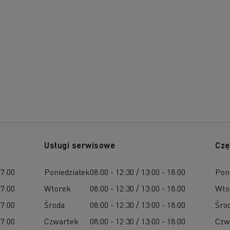
Usługi serwisowe
Czę
17:00
Poniedziałek
08:00 - 12:30 / 13:00 - 18:00
Pon
17:00
Wtorek
08:00 - 12:30 / 13:00 - 18:00
Wto
17:00
Środa
08:00 - 12:30 / 13:00 - 18:00
Śro
17:00
Czwartek
08:00 - 12:30 / 13:00 - 18:00
Czw