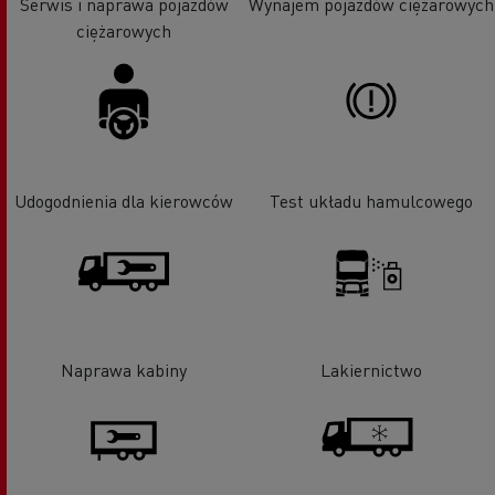
Serwis i naprawa pojazdów
Wynajem pojazdów ciężarowych
ciężarowych
Udogodnienia dla kierowców
Test układu hamulcowego
Naprawa kabiny
Lakiernictwo