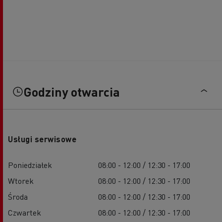
Godziny otwarcia
Usługi serwisowe
Poniedziałek
08:00 - 12:00 / 12:30 - 17:00
Wtorek
08:00 - 12:00 / 12:30 - 17:00
Środa
08:00 - 12:00 / 12:30 - 17:00
Czwartek
08:00 - 12:00 / 12:30 - 17:00