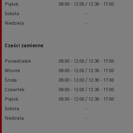
Piątek
08:00 - 12:00 / 12:30 - 17:00
Sobota
-
Niedziela
-
Części zamienne
Poniedziałek
08:00 - 12:00 / 12:30 - 17:00
Wtorek
08:00 - 12:00 / 12:30 - 17:00
Środa
08:00 - 12:00 / 12:30 - 17:00
Czwartek
08:00 - 12:00 / 12:30 - 17:00
Piątek
08:00 - 12:00 / 12:30 - 17:00
Sobota
-
Niedziela
-