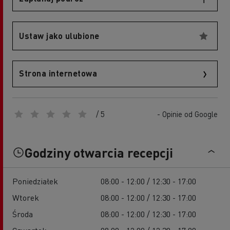
Ustaw jako ulubione
Strona internetowa
/ 5
- Opinie od Google
Godziny otwarcia recepcji
Poniedziałek
08:00 - 12:00 / 12:30 - 17:00
Wtorek
08:00 - 12:00 / 12:30 - 17:00
Środa
08:00 - 12:00 / 12:30 - 17:00