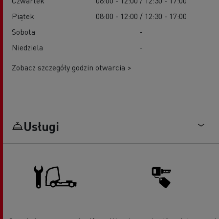
Czwartek
08:00 - 12:00 / 12:30 - 17:00
Piątek
08:00 - 12:00 / 12:30 - 17:00
Sobota
-
Niedziela
-
Zobacz szczegóły godzin otwarcia >
Usługi