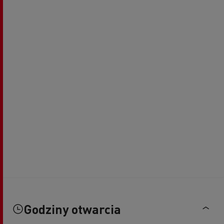
Godziny otwarcia