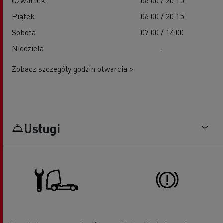
Czwartek
06:00 / 20:15
Piątek
06:00 / 20:15
Sobota
07:00 / 14:00
Niedziela
-
Zobacz szczegóły godzin otwarcia >
Usługi