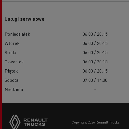
Usługi serwisowe
Poniedziałek
06:00 / 20:15
Wtorek
06:00 / 20:15
Środa
06:00 / 20:15
Czwartek
06:00 / 20:15
Piątek
06:00 / 20:15
Sobota
07:00 / 14:00
Niedziela
-
copyright 2026 Renault Trucks