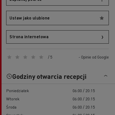
Ustaw jako ulubione
Strona internetowa
/ 5
- Opinie od Google
Godziny otwarcia recepcji
Poniedziałek
06:00 / 20:15
Wtorek
06:00 / 20:15
Środa
06:00 / 20:15