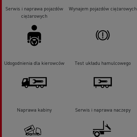
Serwis i naprawa pojazdów
Wynajem pojazdów ciężarowych
ciężarowych
Udogodnienia dla kierowców
Test układu hamulcowego
Naprawa kabiny
Serwis i naprawa naczepy