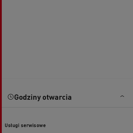
Godziny otwarcia
Usługi serwisowe