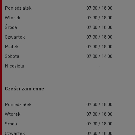
Poniedziałek
07:30 / 18:00
Wtorek
07:30 / 18:00
Środa
07:30 / 18:00
Czwartek
07:30 / 18:00
Piątek
07:30 / 18:00
Sobota
07:30 / 14:00
Niedziela
-
Części zamienne
Poniedziałek
07:30 / 18:00
Wtorek
07:30 / 18:00
Środa
07:30 / 18:00
Czwartek
07:30 / 18:00