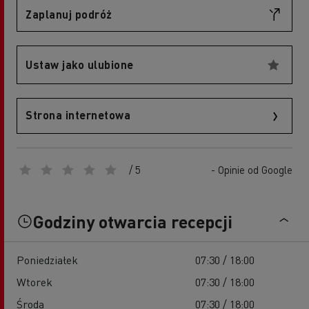
Zaplanuj podróż
Ustaw jako ulubione
Strona internetowa
/ 5
- Opinie od Google
Godziny otwarcia recepcji
Poniedziałek
07:30 / 18:00
Wtorek
07:30 / 18:00
Środa
07:30 / 18:00