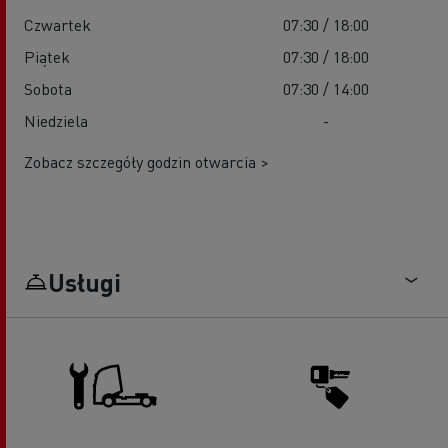
Czwartek
07:30 / 18:00
Piątek
07:30 / 18:00
Sobota
07:30 / 14:00
Niedziela
-
Zobacz szczegóły godzin otwarcia >
Usługi