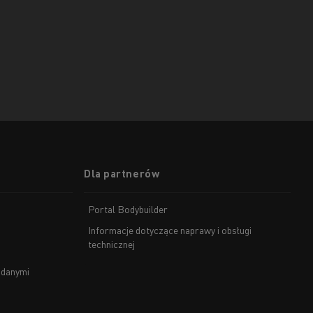
Dla partnerów
Portal Bodybuilder
Informacje dotyczące naprawy i obsługi
technicznej
 danymi