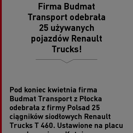
Firma Budmat
Transport odebrała
25 używanych
pojazdów Renault
Trucks!
Pod koniec kwietnia firma
Budmat Transport z Płocka
odebrała z firmy Polsad 25
ciągników siodłowych Renault
Trucks T 460. Ustawione na placu