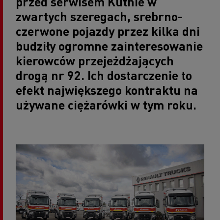
przed serwisem Kutnie w
zwartych szeregach, srebrno-
czerwone pojazdy przez kilka dni
budziły ogromne zainteresowanie
kierowców przejeżdżających
drogą nr 92. Ich dostarczenie to
efekt największego kontraktu na
używane ciężarówki w tym roku.