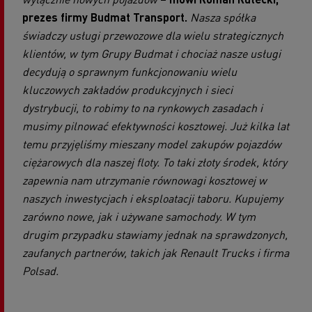
prezes firmy Budmat Transport.
Nasza spółka
świadczy usługi przewozowe dla wielu strategicznych
klientów, w tym Grupy Budmat i chociaż nasze usługi
decydują o sprawnym funkcjonowaniu wielu
kluczowych zakładów produkcyjnych i sieci
dystrybucji, to robimy to na rynkowych zasadach i
musimy pilnować efektywności kosztowej. Już kilka lat
temu przyjęliśmy mieszany model zakupów pojazdów
ciężarowych dla naszej floty. To taki złoty środek, który
zapewnia nam utrzymanie równowagi kosztowej w
naszych inwestycjach i eksploatacji taboru. Kupujemy
zarówno nowe, jak i używane samochody. W tym
drugim przypadku stawiamy jednak na sprawdzonych,
zaufanych partnerów, takich jak Renault Trucks i firma
Polsad.