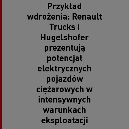
Przykład
wdrożenia: Renault
Trucks i
Hugelshofer
prezentują
potencjał
elektrycznych
pojazdów
ciężarowych w
intensywnych
warunkach
eksploatacji