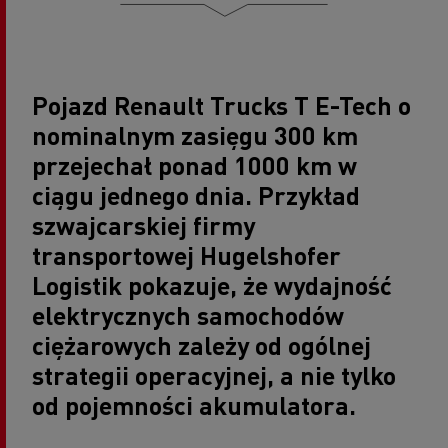
Pojazd Renault Trucks T E-Tech o
nominalnym zasięgu 300 km
przejechał ponad 1000 km w
ciągu jednego dnia. Przykład
szwajcarskiej firmy
transportowej Hugelshofer
Logistik pokazuje, że wydajność
elektrycznych samochodów
ciężarowych zależy od ogólnej
strategii operacyjnej, a nie tylko
od pojemności akumulatora.