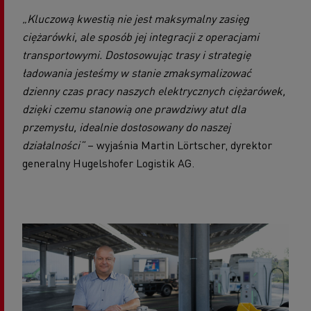
„Kluczową kwestią nie jest maksymalny zasięg
ciężarówki, ale sposób jej integracji z operacjami
transportowymi.
Dostosowując trasy i strategię
ładowania jesteśmy w stanie zmaksymalizować
dzienny czas pracy naszych elektrycznych ciężarówek,
dzięki czemu stanowią one prawdziwy atut dla
przemysłu, idealnie dostosowany do naszej
działalności”
– wyjaśnia Martin Lörtscher, dyrektor
generalny Hugelshofer Logistik AG.