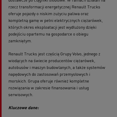
rzecz transformacji energetycznej Renault Trucks
oferuje pojazdy o niskim zużyciu paliwa oraz
kompletną gamę w pełni elektrycznych ciężarówek,
których okres eksploatacji jest wydłużony dzięki
podejściu opartemu na gospodarce o obiegu
zamkniętym.
Renault Trucks jest częścią Grupy Volvo, jednego z
wiodących na świecie producentów ciężarówek,
autobusów i maszyn budowlanych, a także systemów
napędowych do zastosowań przemysłowych i
morskich. Grupa oferuje również kompletne
rozwiązania w zakresie finansowania i usług
serwisowych.
Kluczowe dane: