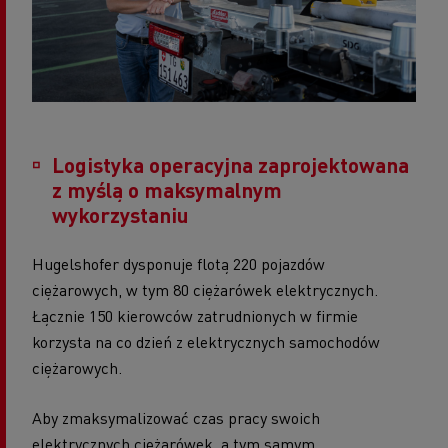
Logistyka operacyjna zaprojektowana
z myślą o maksymalnym
wykorzystaniu
Hugelshofer dysponuje flotą 220 pojazdów
ciężarowych, w tym 80 ciężarówek elektrycznych.
Łącznie 150 kierowców zatrudnionych w firmie
korzysta na co dzień z elektrycznych samochodów
ciężarowych.
Aby zmaksymalizować czas pracy swoich
elektrycznych ciężarówek, a tym samym