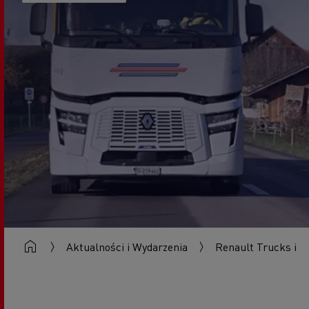
Aktualności i Wydarzenia
Renault Trucks i H