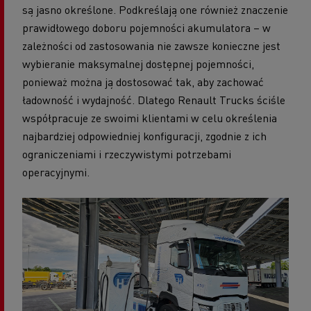
są jasno określone. Podkreślają one również znaczenie
prawidłowego doboru pojemności akumulatora – w
zależności od zastosowania nie zawsze konieczne jest
wybieranie maksymalnej dostępnej pojemności,
ponieważ można ją dostosować tak, aby zachować
ładowność i wydajność. Dlatego Renault Trucks ściśle
współpracuje ze swoimi klientami w celu określenia
najbardziej odpowiedniej konfiguracji, zgodnie z ich
ograniczeniami i rzeczywistymi potrzebami
operacyjnymi.