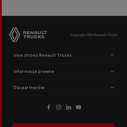
copyright 2026 Renault Trucks
Footer
Inne strony Renault Trucks
menu
Informacje prawne
Dla partnerów