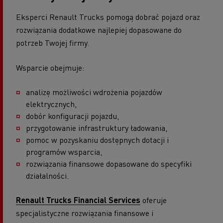
Eksperci Renault Trucks pomogą dobrać pojazd oraz
rozwiązania dodatkowe najlepiej dopasowane do
potrzeb Twojej firmy.
Wsparcie obejmuje:
analizę możliwości wdrożenia pojazdów
elektrycznych,
dobór konfiguracji pojazdu,
przygotowanie infrastruktury ładowania,
pomoc w pozyskaniu dostępnych dotacji i
programów wsparcia,
rozwiązania finansowe dopasowane do specyfiki
działalności.
Renault Trucks Financial Services
oferuje
specjalistyczne rozwiązania finansowe i