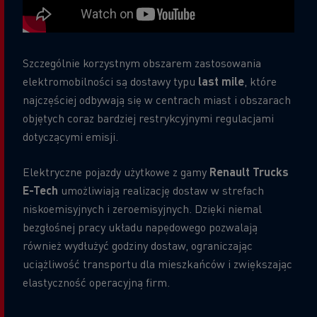
Szczególnie korzystnym obszarem zastosowania
elektromobilności są dostawy typu
last mile
, które
najczęściej odbywają się w centrach miast i obszarach
objętych coraz bardziej restrykcyjnymi regulacjami
dotyczącymi emisji.
Elektryczne pojazdy użytkowe z gamy
Renault Trucks
E-Tech
umożliwiają realizację dostaw w strefach
niskoemisyjnych i zeroemisyjnych. Dzięki niemal
bezgłośnej pracy układu napędowego pozwalają
również wydłużyć godziny dostaw, ograniczając
uciążliwość transportu dla mieszkańców i zwiększając
elastyczność operacyjną firm.