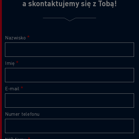
a skontaktujemy się z Tobą!
Nazwisko
Imię
E-mail
Numer telefonu