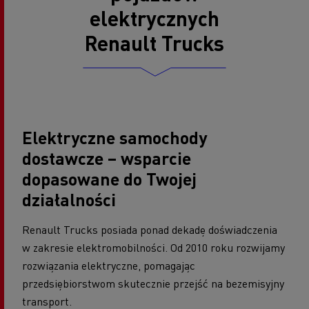
elektrycznych
Renault Trucks
Elektryczne samochody
dostawcze – wsparcie
dopasowane do Twojej
działalności
Renault Trucks posiada ponad dekadę doświadczenia
w zakresie elektromobilności. Od 2010 roku rozwijamy
rozwiązania elektryczne, pomagając
przedsiębiorstwom skutecznie przejść na bezemisyjny
transport.