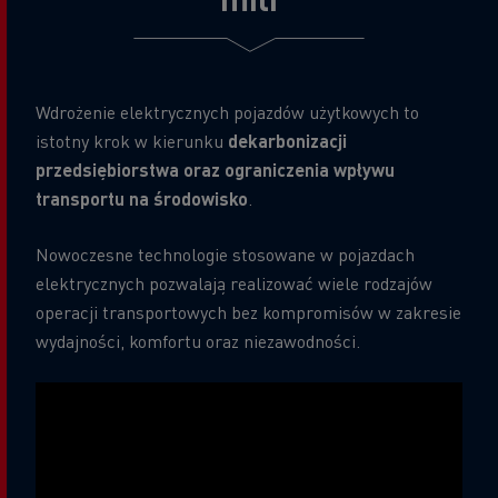
Wdrożenie elektrycznych pojazdów użytkowych to
istotny krok w kierunku
dekarbonizacji
przedsiębiorstwa oraz ograniczenia wpływu
transportu na środowisko
.
Nowoczesne technologie stosowane w pojazdach
elektrycznych pozwalają realizować wiele rodzajów
operacji transportowych bez kompromisów w zakresie
wydajności, komfortu oraz niezawodności.