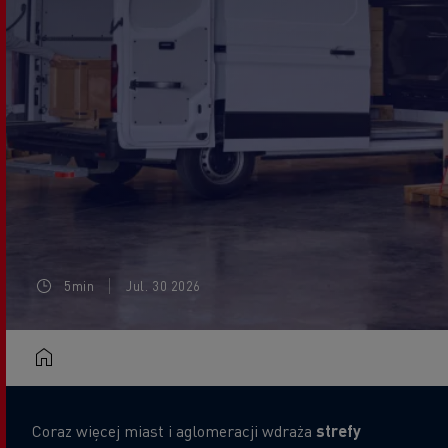
5min
Jul. 30 2026
Coraz więcej miast i aglomeracji wdraża
strefy