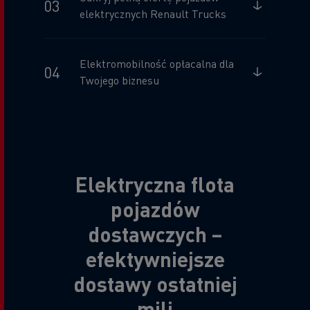
elektrycznych Renault Trucks
Elektromobilność opłacalna dla
Twojego biznesu
Elektryczna flota
pojazdów
dostawczych –
efektywniejsze
dostawy ostatniej
mili