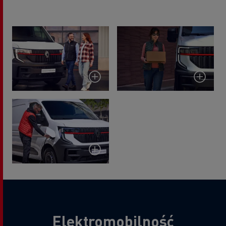
Elektromobilność