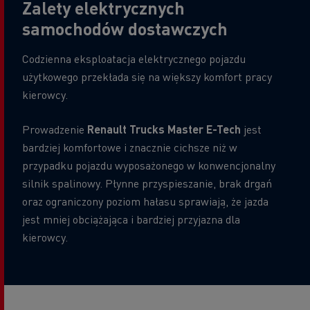
Zalety elektrycznych
samochodów dostawczych
Codzienna eksploatacja elektrycznego pojazdu
użytkowego przekłada się na większy komfort pracy
kierowcy.
Prowadzenie
Renault Trucks Master E-Tech
jest
bardziej komfortowe i znacznie cichsze niż w
przypadku pojazdu wyposażonego w konwencjonalny
silnik spalinowy. Płynne przyspieszanie, brak drgań
oraz ograniczony poziom hałasu sprawiają, że jazda
jest mniej obciążająca i bardziej przyjazna dla
kierowcy.