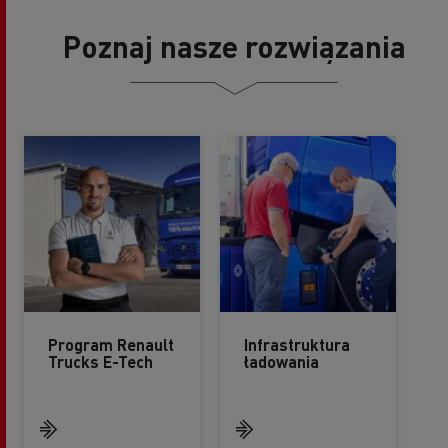
Poznaj nasze rozwiązania
Program Renault
Infrastruktura
Trucks E-Tech
ładowania