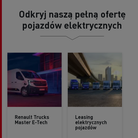
Odkryj naszą pełną ofertę
pojazdów elektrycznych
Renault Trucks
Leasing
Master E-Tech
elektrycznych
pojazdów