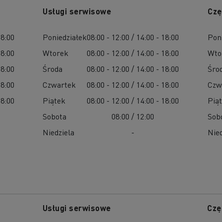
Usługi serwisowe
Czę
18:00
Poniedziałek
08:00 - 12:00 / 14:00 - 18:00
Pon
18:00
Wtorek
08:00 - 12:00 / 14:00 - 18:00
Wto
18:00
Środa
08:00 - 12:00 / 14:00 - 18:00
Śro
18:00
Czwartek
08:00 - 12:00 / 14:00 - 18:00
Czw
18:00
Piątek
08:00 - 12:00 / 14:00 - 18:00
Pią
Sobota
08:00 / 12:00
Sob
Niedziela
-
Nied
Usługi serwisowe
Czę