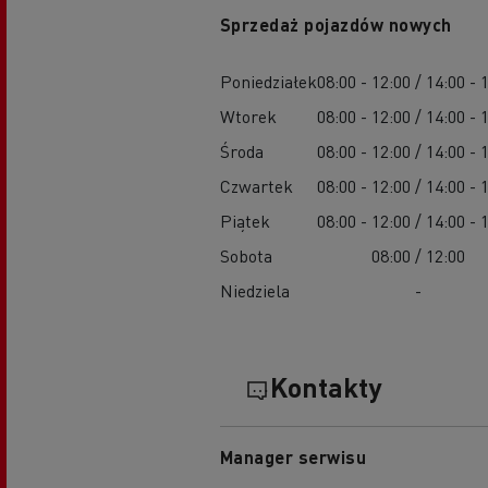
Sprzedaż pojazdów nowych
Poniedziałek
08:00 - 12:00 / 14:00 - 
Wtorek
08:00 - 12:00 / 14:00 - 
Środa
08:00 - 12:00 / 14:00 - 
Czwartek
08:00 - 12:00 / 14:00 - 
Piątek
08:00 - 12:00 / 14:00 - 
Sobota
08:00 / 12:00
Niedziela
-
Kontakty
Manager serwisu