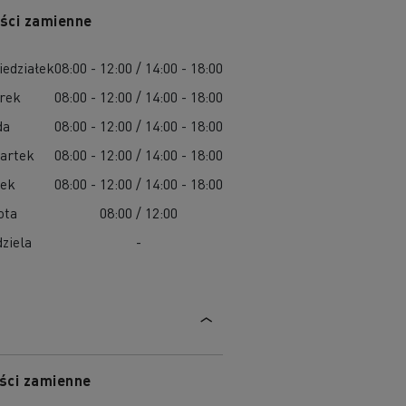
ści zamienne
iedziałek
08:00 - 12:00 / 14:00 - 18:00
rek
08:00 - 12:00 / 14:00 - 18:00
da
08:00 - 12:00 / 14:00 - 18:00
artek
08:00 - 12:00 / 14:00 - 18:00
tek
08:00 - 12:00 / 14:00 - 18:00
ota
08:00 / 12:00
ziela
-
ści zamienne