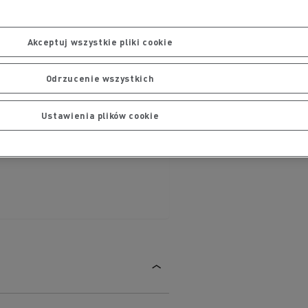
Akceptuj wszystkie pliki cookie
Odrzucenie wszystkich
Ustawienia plików cookie