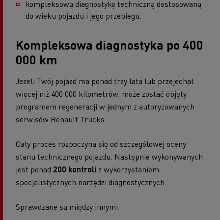
kompleksową diagnostykę techniczną dostosowaną
do wieku pojazdu i jego przebiegu.
Kompleksowa diagnostyka po 400
000 km
Jeżeli Twój pojazd ma ponad trzy lata lub przejechał
więcej niż 400 000 kilometrów, może zostać objęty
programem regeneracji w jednym z autoryzowanych
serwisów Renault Trucks.
Cały proces rozpoczyna się od szczegółowej oceny
stanu technicznego pojazdu. Następnie wykonywanych
jest ponad
200 kontroli
z wykorzystaniem
specjalistycznych narzędzi diagnostycznych.
Sprawdzane są między innymi: