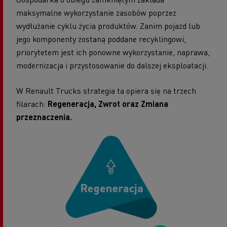
maksymalne wykorzystanie zasobów poprzez
wydłużanie cyklu życia produktów. Zanim pojazd lub
jego komponenty zostaną poddane recyklingowi,
priorytetem jest ich ponowne wykorzystanie, naprawa,
modernizacja i przystosowanie do dalszej eksploatacji.
W Renault Trucks strategia ta opiera się na trzech
filarach:
Regeneracja, Zwrot oraz Zmiana
przeznaczenia.