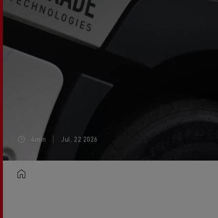
4min
Jul. 22 2026