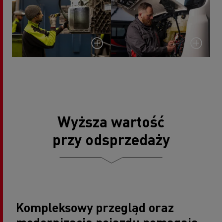
Wyższa wartość
przy odsprzedaży
Kompleksowy przegląd oraz