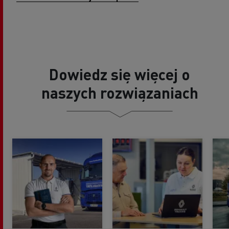
Dowiedz się więcej o
naszych rozwiązaniach