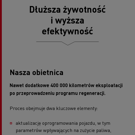
Dłuższa żywotność
i wyższa
efektywność
Nasza obietnica
Nawet dodatkowe 400 000 kilometrów eksploatacji
po przeprowadzeniu programu regeneracji.
Proces obejmuje dwa kluczowe elementy:
aktualizację oprogramowania pojazdu, w tym
parametrów wpływających na zużycie paliwa,