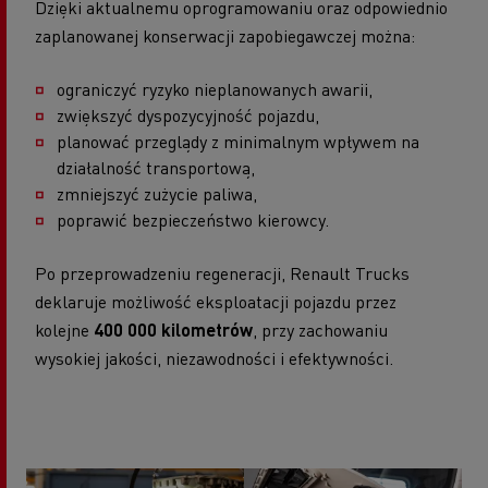
Dzięki aktualnemu oprogramowaniu oraz odpowiednio
zaplanowanej konserwacji zapobiegawczej można:
ograniczyć ryzyko nieplanowanych awarii,
zwiększyć dyspozycyjność pojazdu,
planować przeglądy z minimalnym wpływem na
działalność transportową,
zmniejszyć zużycie paliwa,
poprawić bezpieczeństwo kierowcy.
Po przeprowadzeniu regeneracji, Renault Trucks
deklaruje możliwość eksploatacji pojazdu przez
kolejne
400 000 kilometrów
, przy zachowaniu
wysokiej jakości, niezawodności i efektywności.