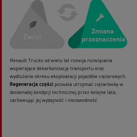
Renault Trucks od wielu lat rozwija rozwiązania
wspierające dekarbonizację transportu oraz
wydłużanie okresu eksploatacji pojazdów ciężarowych.
Regeneracja części
pozwala utrzymać ciężarówkę w
doskonałej kondycji technicznej przez kolejne lata,
zachowując jej wydajność i niezawodność.