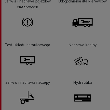
Serwis i naprawa pojazdów
Udogodnienia dla kierowców
ciężarowych
Test układu hamulcowego
Naprawa kabiny
Serwis i naprawa naczepy
Hydraulika