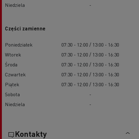
Niedziela
-
Części zamienne
Poniedziałek
07:30 - 12:00 / 13:00 - 16:30
Wtorek
07:30 - 12:00 / 13:00 - 16:30
Środa
07:30 - 12:00 / 13:00 - 16:30
Czwartek
07:30 - 12:00 / 13:00 - 16:30
Piątek
07:30 - 12:00 / 13:00 - 16:30
Sobota
-
Niedziela
-
Kontakty