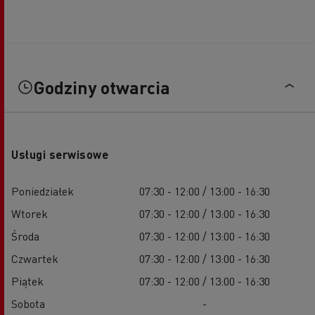
Godziny otwarcia
Usługi serwisowe
Poniedziałek
07:30 - 12:00 / 13:00 - 16:30
Wtorek
07:30 - 12:00 / 13:00 - 16:30
Środa
07:30 - 12:00 / 13:00 - 16:30
Czwartek
07:30 - 12:00 / 13:00 - 16:30
Piątek
07:30 - 12:00 / 13:00 - 16:30
Sobota
-