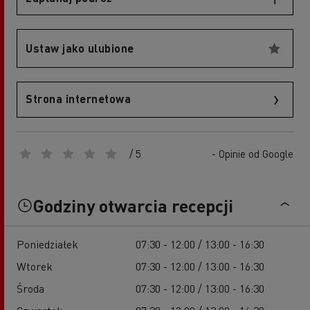
Ustaw jako ulubione
Strona internetowa
/ 5
- Opinie od Google
Godziny otwarcia recepcji
Poniedziałek
07:30 - 12:00 / 13:00 - 16:30
Wtorek
07:30 - 12:00 / 13:00 - 16:30
Środa
07:30 - 12:00 / 13:00 - 16:30