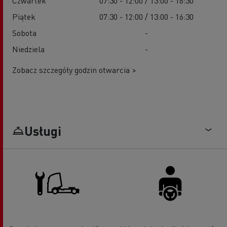
Czwartek
07:30 - 12:00 / 13:00 - 16:30
Piątek
07:30 - 12:00 / 13:00 - 16:30
Sobota
-
Niedziela
-
Zobacz szczegóły godzin otwarcia >
Usługi