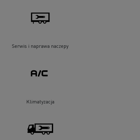
Serwis i naprawa naczepy
Klimatyzacja