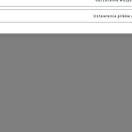
Ustawienia plików 