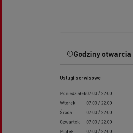
Godziny otwarcia
Usługi serwisowe
Poniedziałek
07:00 / 22:00
Wtorek
07:00 / 22:00
Środa
07:00 / 22:00
Czwartek
07:00 / 22:00
Piątek
07:00 / 22:00