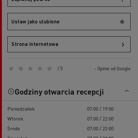
Ustaw jako ulubione
Strona internetowa
/ 5
- Opinie od Google
Godziny otwarcia recepcji
Poniedziałek
07:00 / 19:00
Wtorek
07:00 / 22:00
Środa
07:00 / 22:00