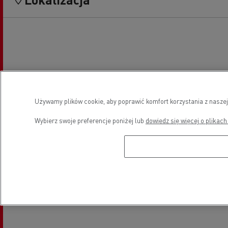
Używamy plików cookie, aby poprawić komfort korzystania z naszej
Wybierz swoje preferencje poniżej lub
dowiedz się więcej o plikach