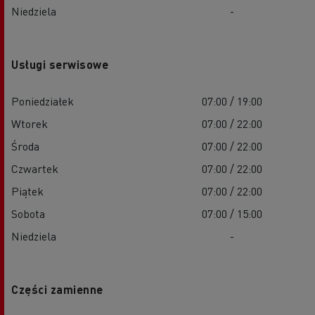
Niedziela
-
Usługi serwisowe
Poniedziałek
07:00 / 19:00
Wtorek
07:00 / 22:00
Środa
07:00 / 22:00
Czwartek
07:00 / 22:00
Piątek
07:00 / 22:00
Sobota
07:00 / 15:00
Niedziela
-
Części zamienne