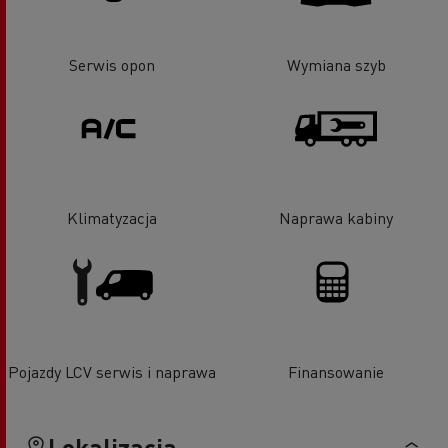
Serwis opon
Wymiana szyb
Klimatyzacja
Naprawa kabiny
Pojazdy LCV serwis i naprawa
Finansowanie
Lokalizacja