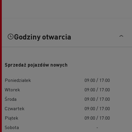
Godziny otwarcia
Sprzedaż pojazdów nowych
Poniedziałek
09:00 / 17:00
Wtorek
09:00 / 17:00
Środa
09:00 / 17:00
Czwartek
09:00 / 17:00
Piątek
09:00 / 17:00
Sobota
-