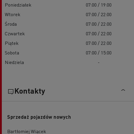
Poniedziałek
07:00 / 19:00
Wtorek
07:00 / 22:00
Środa
07:00 / 22:00
Czwartek
07:00 / 22:00
Piątek
07:00 / 22:00
Sobota
07:00 / 15:00
Niedziela
-
Kontakty
Sprzedaż pojazdów nowych
Bartłomiej Wiącek