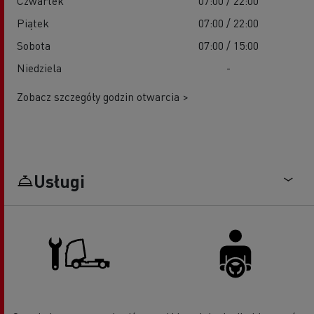
Czwartek
07:00 / 22:00
Piątek
07:00 / 22:00
Sobota
07:00 / 15:00
Niedziela
-
Zobacz szczegóły godzin otwarcia >
Usługi