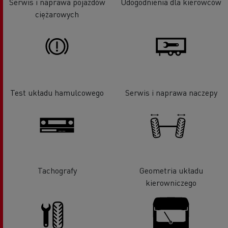
Serwis i naprawa pojazdów
Udogodnienia dla kierowców
ciężarowych
Test układu hamulcowego
Serwis i naprawa naczepy
Tachografy
Geometria układu
kierowniczego