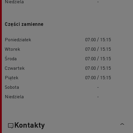
Niedziela
-
Części zamienne
Poniedziałek
07:00 / 15:15
Wtorek
07:00 / 15:15
Środa
07:00 / 15:15
Czwartek
07:00 / 15:15
Piątek
07:00 / 15:15
Sobota
-
Niedziela
-
Kontakty