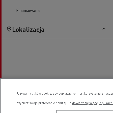
Finansowanie
Lokalizacja
Używamy plików cookie, aby poprawić komfort korzystania z naszej
Wybierz swoje preferencje poniżej lub
dowiedz się więcej o plikach