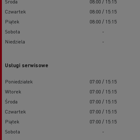
Środa
08:00 / 15:15
Czwartek
08:00 / 15:15
Piątek
08:00 / 15:15
Sobota
-
Niedziela
-
Usługi serwisowe
Poniedziałek
07:00 / 15:15
Wtorek
07:00 / 15:15
Środa
07:00 / 15:15
Czwartek
07:00 / 15:15
Piątek
07:00 / 15:15
Sobota
-