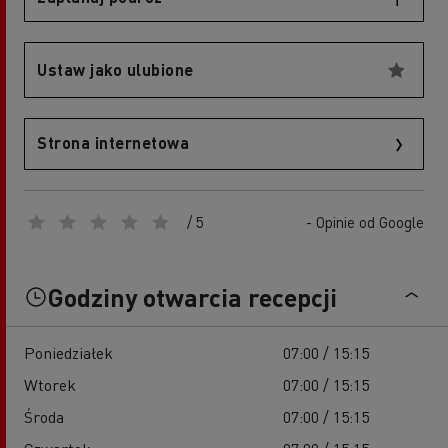
Ustaw jako ulubione
Strona internetowa
/ 5
- Opinie od Google
Godziny otwarcia recepcji
Poniedziałek
07:00 / 15:15
Wtorek
07:00 / 15:15
Środa
07:00 / 15:15