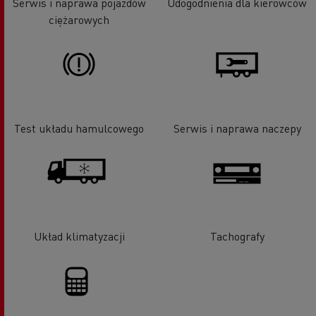
Serwis i naprawa pojazdów
Udogodnienia dla kierowców
ciężarowych
Test układu hamulcowego
Serwis i naprawa naczepy
Układ klimatyzacji
Tachografy