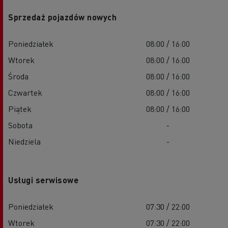
Sprzedaż pojazdów nowych
Poniedziałek
08:00 / 16:00
Wtorek
08:00 / 16:00
Środa
08:00 / 16:00
Czwartek
08:00 / 16:00
Piątek
08:00 / 16:00
Sobota
-
Niedziela
-
Usługi serwisowe
Poniedziałek
07:30 / 22:00
Wtorek
07:30 / 22:00