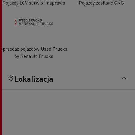
Pojazdy LCV serwis i naprawa
Pojazdy zasilane CNG
Sprzedaż pojazdów Used Trucks
by Renault Trucks
Lokalizacja