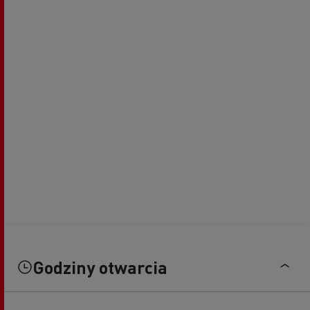
Godziny otwarcia