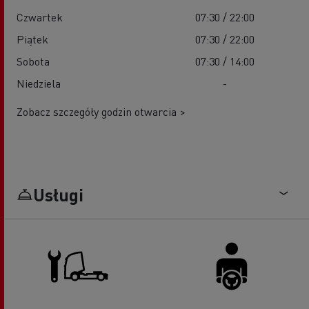
Czwartek
07:30 / 22:00
Piątek
07:30 / 22:00
Sobota
07:30 / 14:00
Niedziela
-
Zobacz szczegóły godzin otwarcia >
Usługi