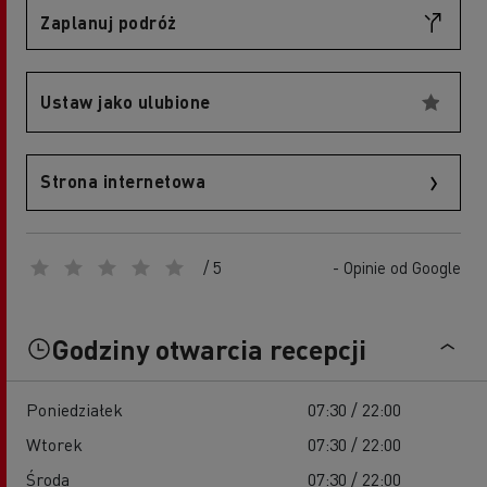
Zaplanuj podróż
Ustaw jako ulubione
Strona internetowa
/ 5
- Opinie od Google
Godziny otwarcia recepcji
Poniedziałek
07:30 / 22:00
Wtorek
07:30 / 22:00
Środa
07:30 / 22:00