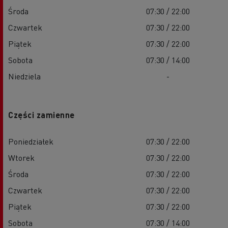
Środa
07:30 / 22:00
Czwartek
07:30 / 22:00
Piątek
07:30 / 22:00
Sobota
07:30 / 14:00
Niedziela
-
Części zamienne
Poniedziałek
07:30 / 22:00
Wtorek
07:30 / 22:00
Środa
07:30 / 22:00
Czwartek
07:30 / 22:00
Piątek
07:30 / 22:00
Sobota
07:30 / 14:00