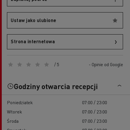
Ustaw jako ulubione
Strona internetowa
/ 5
- Opinie od Google
Godziny otwarcia recepcji
Poniedziałek
07:00 / 23:00
Wtorek
07:00 / 23:00
Środa
07:00 / 23:00