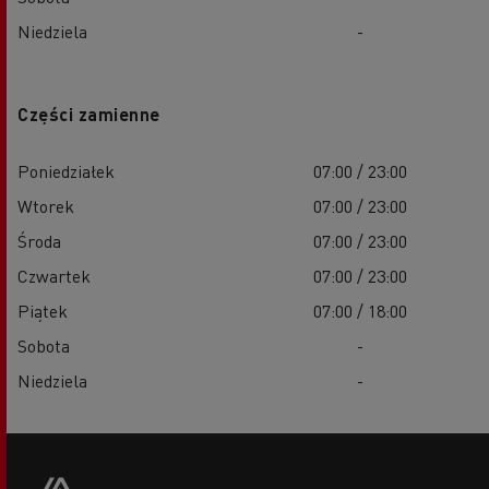
Niedziela
-
Części zamienne
Poniedziałek
07:00 / 23:00
Wtorek
07:00 / 23:00
Środa
07:00 / 23:00
Czwartek
07:00 / 23:00
Piątek
07:00 / 18:00
Sobota
-
Niedziela
-