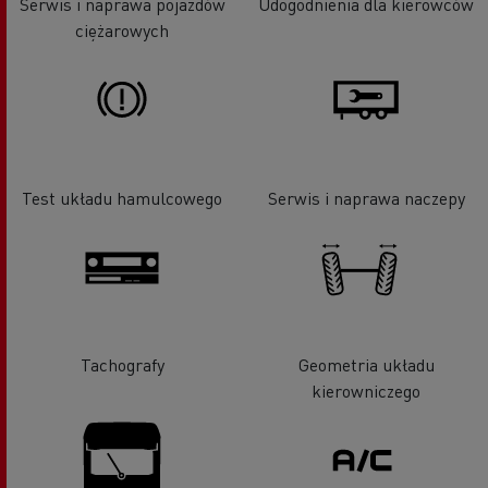
Serwis i naprawa pojazdów
Udogodnienia dla kierowców
ciężarowych
Test układu hamulcowego
Serwis i naprawa naczepy
Tachografy
Geometria układu
kierowniczego