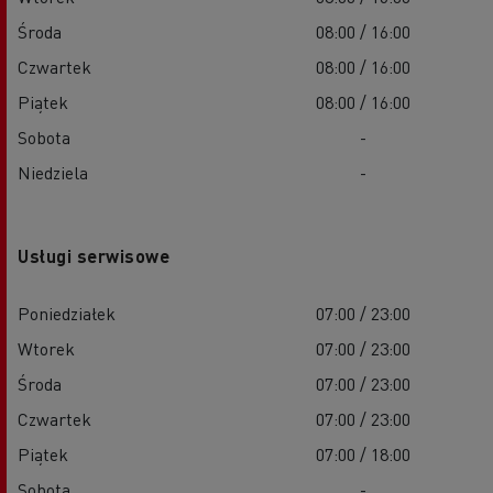
Środa
08:00 / 16:00
Czwartek
08:00 / 16:00
Piątek
08:00 / 16:00
Sobota
-
Niedziela
-
Usługi serwisowe
Poniedziałek
07:00 / 23:00
Wtorek
07:00 / 23:00
Środa
07:00 / 23:00
Czwartek
07:00 / 23:00
Piątek
07:00 / 18:00
Sobota
-