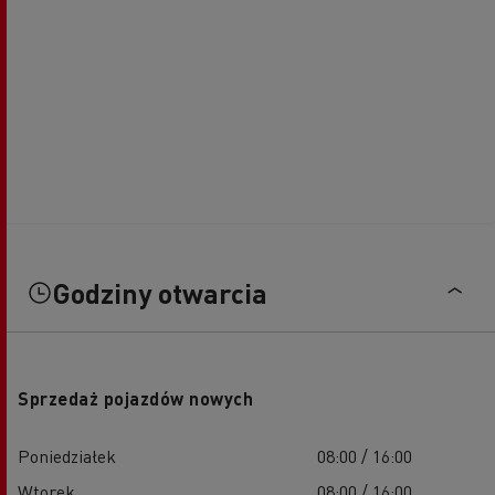
Godziny otwarcia
Sprzedaż pojazdów nowych
Poniedziałek
08:00 / 16:00
Wtorek
08:00 / 16:00